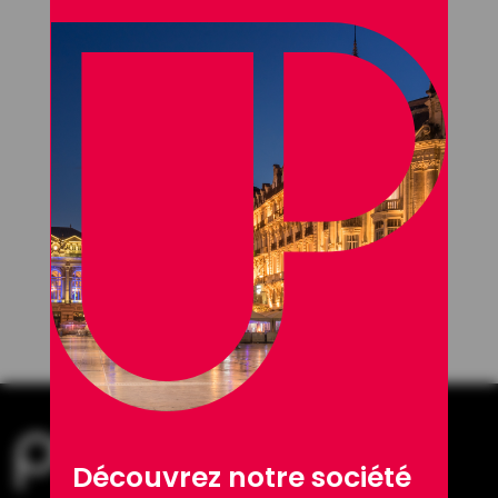
Découvrez notre société