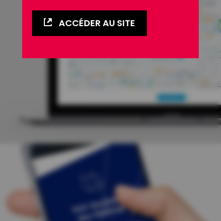
ACCÉDER AU SITE